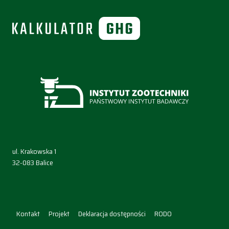
ul. Krakowska 1
32-083 Balice
Kontakt
Projekt
Deklaracja dostępności
RODO