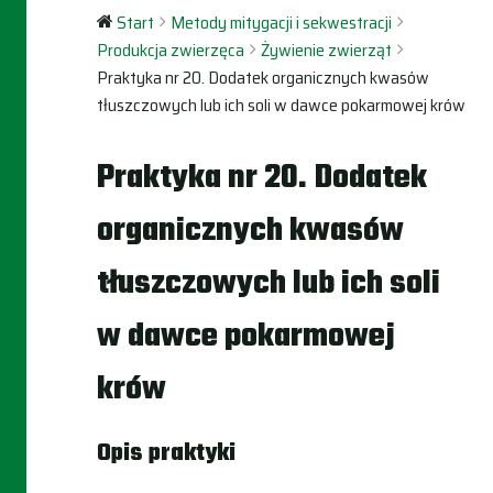
Start
Metody mitygacji i sekwestracji
Produkcja zwierzęca
Żywienie zwierząt
Praktyka nr 20. Dodatek organicznych kwasów
tłuszczowych lub ich soli w dawce pokarmowej krów
Praktyka nr 20. Dodatek
organicznych kwasów
tłuszczowych lub ich soli
w dawce pokarmowej
krów
Opis praktyki