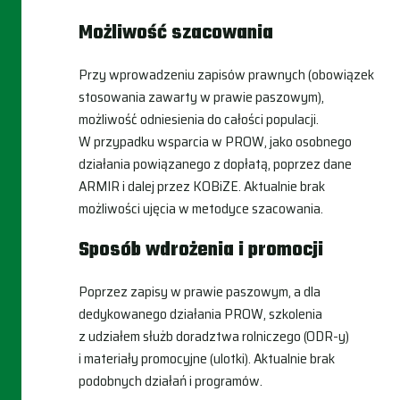
Możliwość szacowania
Przy wprowadzeniu zapisów prawnych (obowiązek
stosowania zawarty w prawie paszowym),
możliwość odniesienia do całości populacji.
W przypadku wsparcia w PROW, jako osobnego
działania powiązanego z dopłatą, poprzez dane
ARMIR i dalej przez KOBiZE. Aktualnie brak
możliwości ujęcia w metodyce szacowania.
Sposób wdrożenia i promocji
Poprzez zapisy w prawie paszowym, a dla
dedykowanego działania PROW, szkolenia
z udziałem służb doradztwa rolniczego (ODR-y)
i materiały promocyjne (ulotki). Aktualnie brak
podobnych działań i programów.