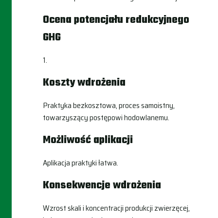
Ocena potencjału redukcyjnego
GHG
1.
Koszty wdrożenia
Praktyka bezkosztowa, proces samoistny,
towarzyszący postępowi hodowlanemu.
Możliwość aplikacji
Aplikacja praktyki łatwa.
Konsekwencje wdrożenia
Wzrost skali i koncentracji produkcji zwierzęcej,