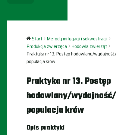
Start
Metody mitygacji i sekwestracji
Produkcja zwierzęca
Hodowla zwierząt
Praktyka nr 13. Postęp hodowlany/wydajność/
populacja krów
Praktyka nr 13. Postęp
hodowlany/wydajność/
populacja krów
Opis praktyki