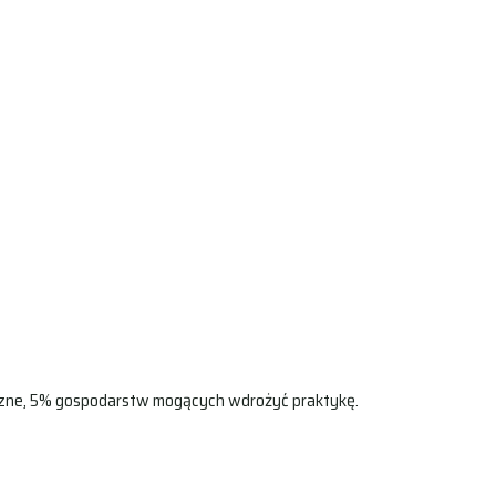
czne, 5% gospodarstw mogących wdrożyć praktykę.