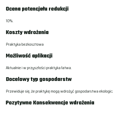
Ocena potencjału redukcji
10%.
Koszty wdrożenia
Praktyka bezkosztowa
Możliwość aplikacji
Aktualnie i w przyszłości praktyka łatwa.
Docelowy typ gospodarstw
Przewiduje się, że praktykę mogą wdrożyć gospodarstwa ekologi
Pozytywne Konsekwencje wdrożenia